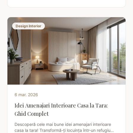
Design Interior
6 mar. 2026
Idei Amenajari Interioare Casa la Tara:
Ghid Complet
Descoperă cele mai bune idei amenajari interioare
casa la tara! Transformă-ți locuința într-un refugiu