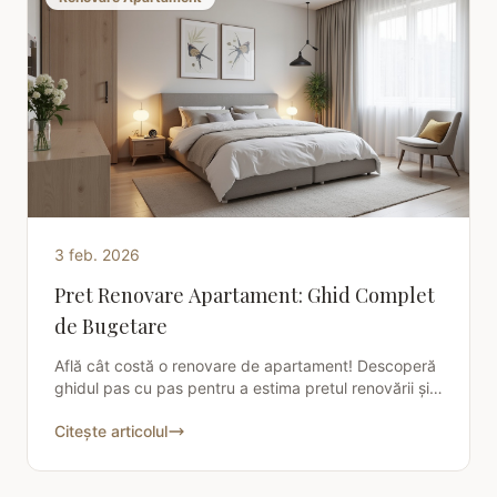
3 feb. 2026
Pret Renovare Apartament: Ghid Complet
de Bugetare
Află cât costă o renovare de apartament! Descoperă
ghidul pas cu pas pentru a estima pretul renovării și a
economisi inteligent. Planifică-ți renovarea
Citește articolul