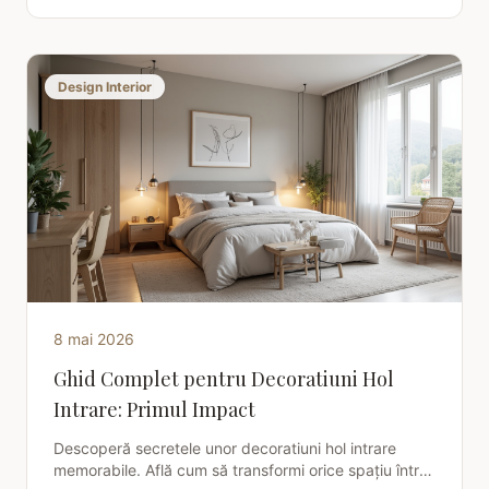
Design Interior
8 mai 2026
Ghid Complet pentru Decoratiuni Hol
Intrare: Primul Impact
Descoperă secretele unor decoratiuni hol intrare
memorabile. Află cum să transformi orice spațiu într-