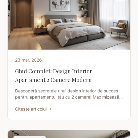
23 mar. 2026
Ghid Complet: Design Interior
Apartament 2 Camere Modern
Descoperă secretele unui design interior de succes
pentru apartamentul tău cu 2 camere! Maximizează
spațiul, adaugă stil și funcționalitate cu sfaturi de
Citește articolul