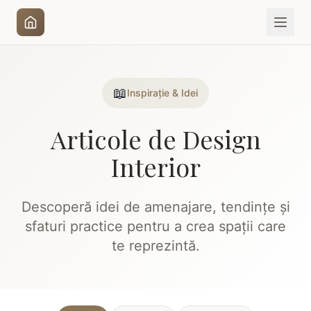
📖
Inspirație & Idei
Articole de Design
Interior
Descoperă idei de amenajare, tendințe și
sfaturi practice pentru a crea spații care
te reprezintă.